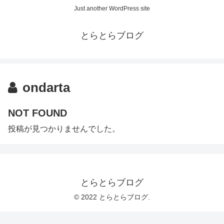
Just another WordPress site
とらとらブログ
ondarta
NOT FOUND
投稿が見つかりませんでした。
とらとらブログ
© 2022 とらとらブログ.